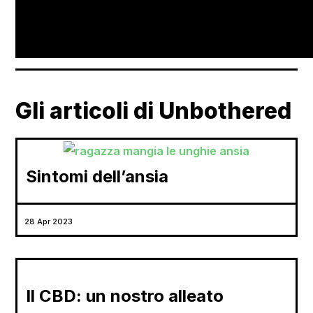
Gli articoli di Unbothered
Sintomi dell’ansia
28 Apr 2023
Il CBD: un nostro alleato