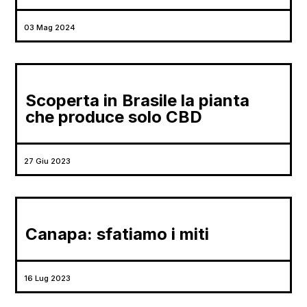
03 Mag 2024
Scoperta in Brasile la pianta
che produce solo CBD
27 Giu 2023
Canapa: sfatiamo i miti
16 Lug 2023