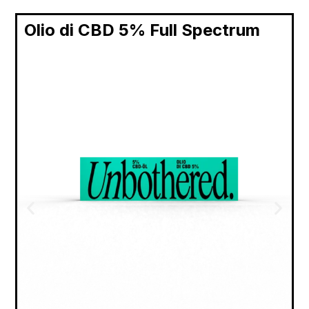
Olio di CBD 5% Full Spectrum