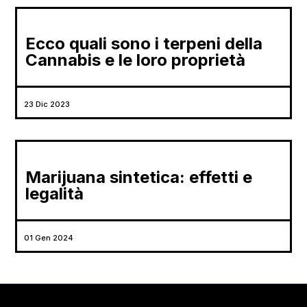
Ecco quali sono i terpeni della
Cannabis e le loro proprietà
23 Dic 2023
Marijuana sintetica: effetti e
legalità
01 Gen 2024