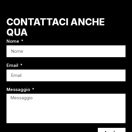
CONTATTACI ANCHE
QUA
Nome
Email
Messaggio